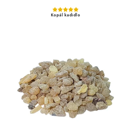
Kopál kadidlo