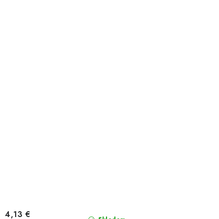
4,13 €