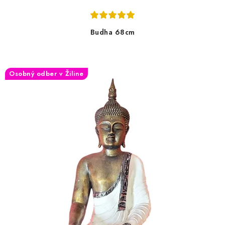
Budha 68cm
Osobný odber v Žiline