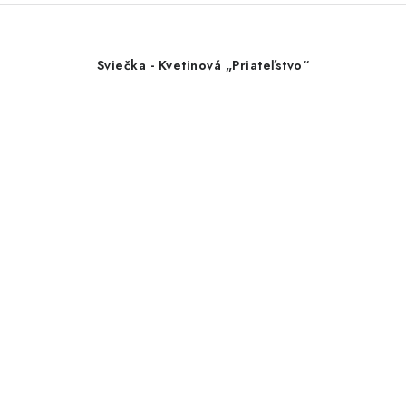
Sviečka - Kvetinová „Priateľstvo“