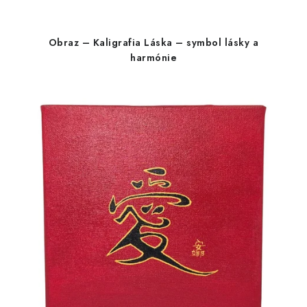
Obraz – Kaligrafia Láska – symbol lásky a
harmónie