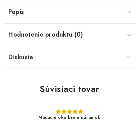
Popis
Hodnotenie produktu (0)
Diskusia
Súvisiaci tovar
Mačacie oko biele náramok