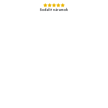
Sodalit náramok