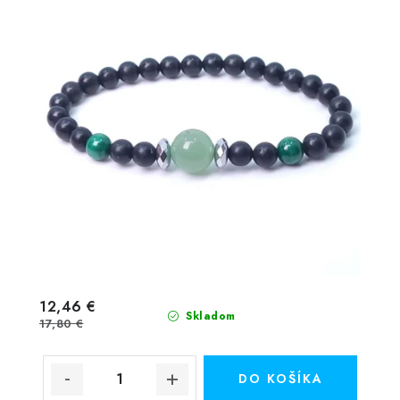
12,46 €
Skladom
17,80 €
DO KOŠÍKA