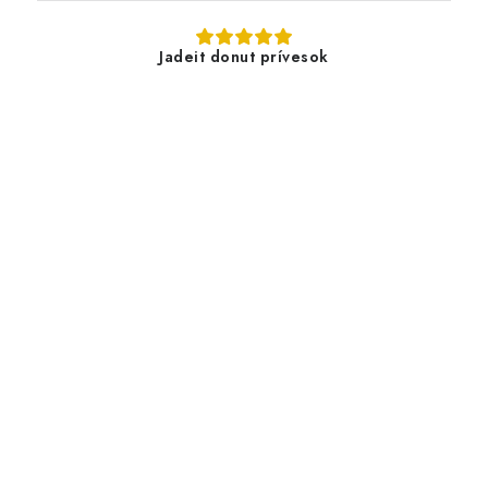
Jadeit donut prívesok