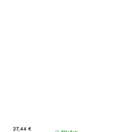
27,44 €