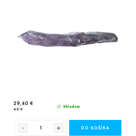
29,40 €
Skladom
42 €
DO KOŠÍKA