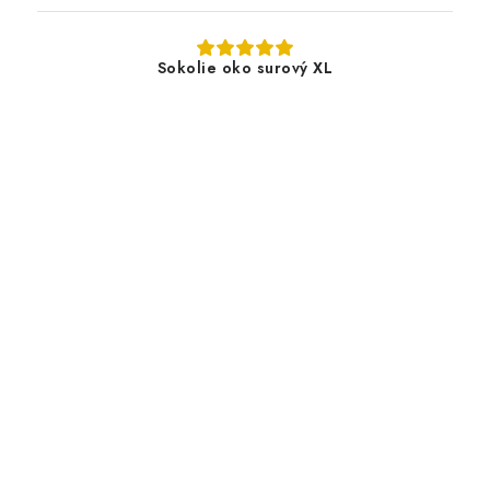
Sokolie oko surový XL