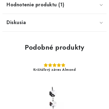
Hodnotenie produktu (1)
Diskusia
Podobné produkty
Krištáľový záves Almond
7,99 €