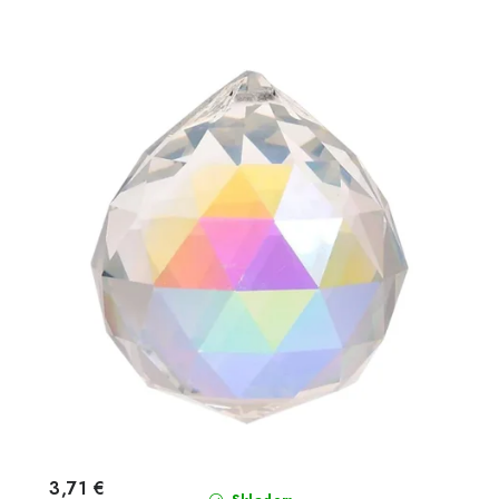
3,71 €