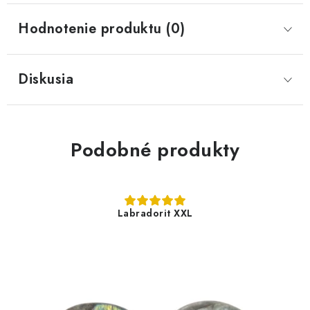
Hodnotenie produktu (0)
Diskusia
Podobné produkty
Labradorit XXL
5,80 €