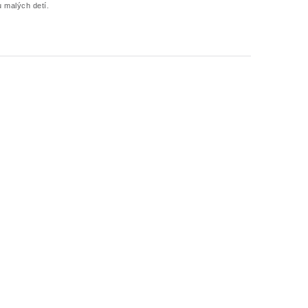
 malých detí.