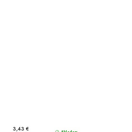
3,43 €